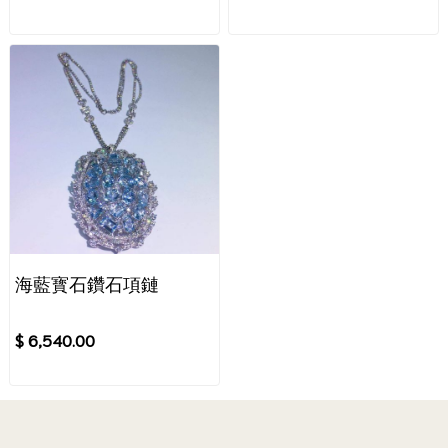
海藍寳石鑽石項鏈
$ 6,540.00