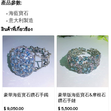
產品參數:
海藍寶石
意大利製造
สินค้าที่เกี่ยวข้อง
豪華海藍寳石鑽石手鐲
豪華版海藍寶石&摩根石
鑽石手鏈
$ 9,050.00
$ 5,500.00