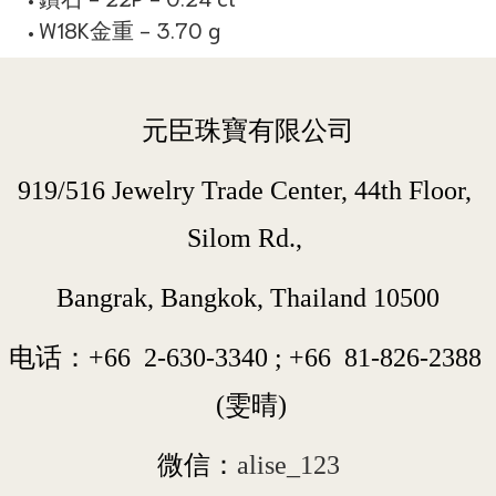
W18K金重 - 3.70 g
元臣珠寶有限公司
919/516 Jewelry Trade Center, 44th Floor, 
Silom Rd., 
Bangrak, Bangkok, Thailand 10500
电话：+66  
2-630-3340
 ; 
+66  
81-826-2388
 (雯晴)
微信：
alise_123