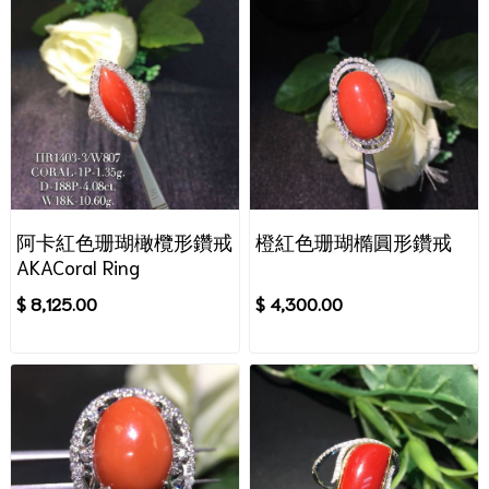
阿卡紅色珊瑚橄欖形鑽戒
橙紅色珊瑚橢圓形鑽戒
AKACoral Ring
$ 8,125.00
$ 4,300.00