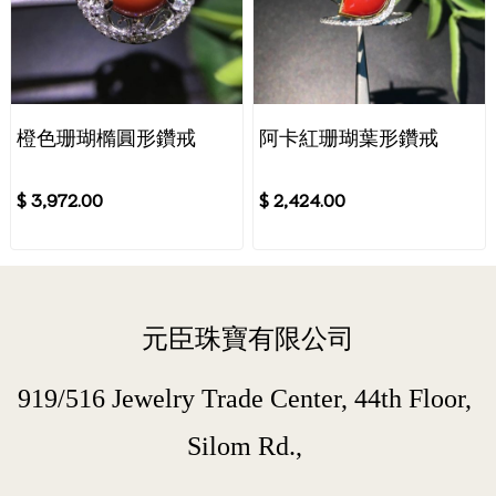
橙色珊瑚橢圓形鑽戒
阿卡紅珊瑚葉形鑽戒
$ 3,972.00
$ 2,424.00
元臣珠寶有限公司
919/516 Jewelry Trade Center, 44th Floor, 
Silom Rd., 