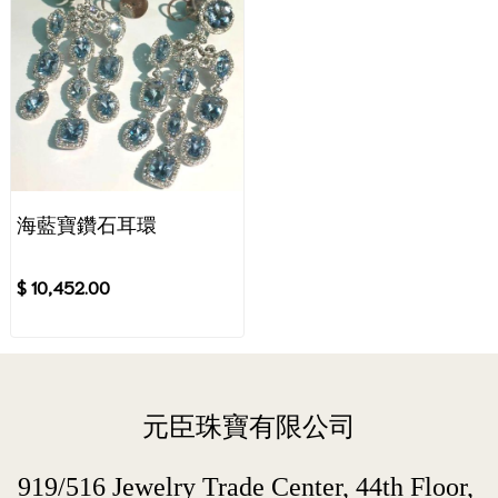
海藍寶鑽石耳環
$ 10,452.00
元臣珠寶有限公司
919/516 Jewelry Trade Center, 44th Floor, 