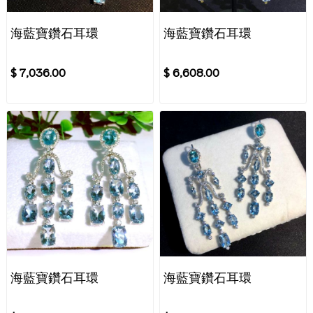
海藍寶鑽石耳環
海藍寶鑽石耳環
$ 7,036.00
$ 6,608.00
海藍寶鑽石耳環
海藍寶鑽石耳環