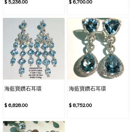
$ 5,236.00
$ 6,700.00
海藍寶鑽石耳環
海藍寶鑽石耳環
$ 6,828.00
$ 8,752.00